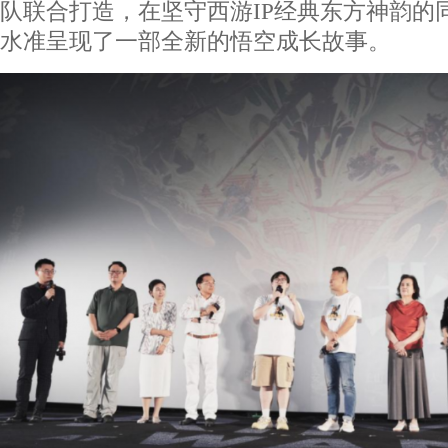
队联合打造，在坚守西游IP经典东方神韵的
水准呈现了一部全新的悟空成长故事。