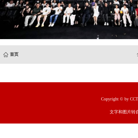
首页
Copyright © b
文字和图片转