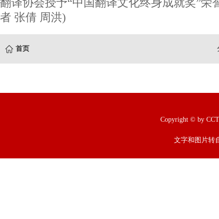
翻译协会授予“中国翻译文化终身成就奖”荣
者 张倩 周洪)
首页
Copyright © b
文字和图片转