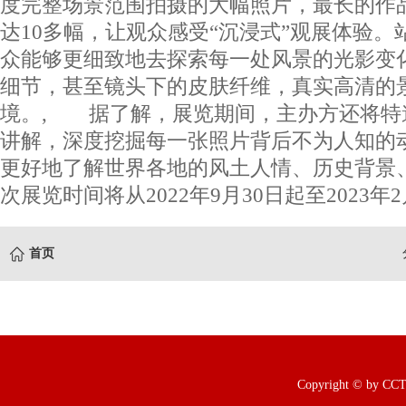
度完整场景范围拍摄的大幅照片，最长的作品
达10多幅，让观众感受“沉浸式”观展体验
众能够更细致地去探索每一处风景的光影变
细节，甚至镜头下的皮肤纤维，真实高清的
境。, 据了解，展览期间，主办方还将特
讲解，深度挖掘每一张照片背后不为人知的
更好地了解世界各地的风土人情、历史背景
次展览时间将从2022年9月30日起至2023年2
首页
Copyright © b