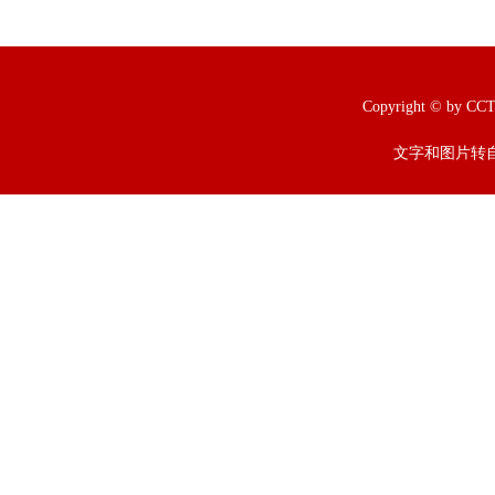
Copyright © b
文字和图片转