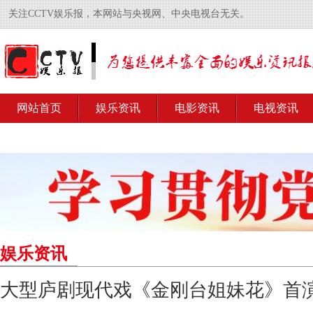
关注CCTV娱乐报，本网站与央视网、中央电视台无关。
网站首页
娱乐资讯
电影资讯
电视资讯
娱乐资讯
大型庐剧现代戏《金刚台姐妹花》首