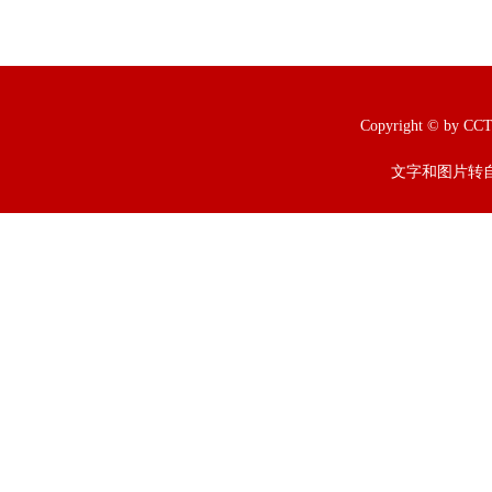
Copyright © b
文字和图片转