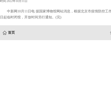
时间:2022年10月11日
中新网10月11日电 据国家博物馆网站消息，根据北京市疫情防控工作
日起临时闭馆，开放时间另行通知。(完)
首页