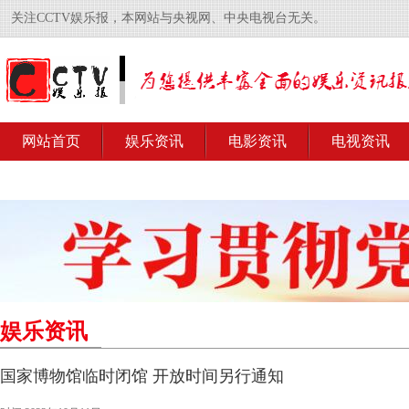
关注CCTV娱乐报，本网站与央视网、中央电视台无关。
网站首页
娱乐资讯
电影资讯
电视资讯
娱乐资讯
国家博物馆临时闭馆 开放时间另行通知