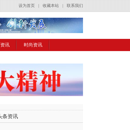
设为首页
|
收藏本站
|
联系我们
出资讯
时尚资讯
头条资讯