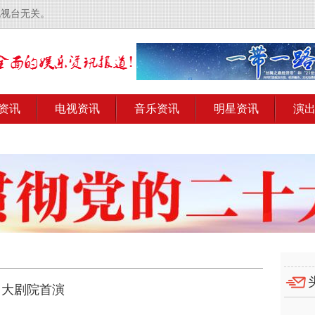
电视台无关。
资讯
电视资讯
音乐资讯
明星资讯
演
州大剧院首演