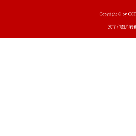
Copyright © b
文字和图片转