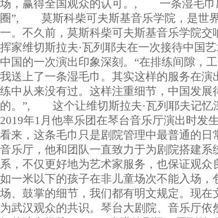
场，赢得全国观众的认可。, 一条湿毛巾
圈”, 莫斯科柴可夫斯基音乐学院，是世
一。不久前，莫斯科柴可夫斯基音乐学院交
挥家维切斯拉夫·瓦列耶夫在一次接待中国
中国的一次演出印象深刻。“在排练间隙，
我送上了一条湿毛巾。其实这样的服务在演
练中从来没有过。这样注重细节，中国发展
的。”, 这个让维切斯拉夫·瓦列耶夫记忆
2019年1月他率乐团在琴台音乐厅演出时
看来，这条毛巾只是剧院管理中最普通的日
音乐厅，他和团队一直致力于为剧院搭建系
系，不仅更好地为艺术家服务，也保证观众
如一米以下的孩子在非儿童场次不能入场，
场、鼓掌的细节，我们都有明文规定。现在
为武汉观众的共识。琴台大剧院、音乐厅依