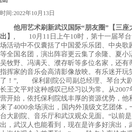
时间:2022年10月13日
他用艺术刷新武汉国际“朋友圈”【三座大
出】
, 10月11日上午10时，第十一届琴
场活动中不仅囊括了中国爱乐乐团、中央歌
等全国名团，演出阵容更云集了余隆、夏小
吴牧野、冯满天、濮存昕等多位名家，还有
指挥家的音乐会高清影像放映。有乐迷开玩
了！”, 保利剧院公司副总经理、琴台大
长王文平对这种感叹已经习以为常。从200
营开始，依托保利院线丰厚的资源优势，他
来了4000余场演出，国内外顶级文艺团体
台大剧院、音乐厅和武汉观众见面。“以前
出，武汉人也能看到，现在是许多好演出，