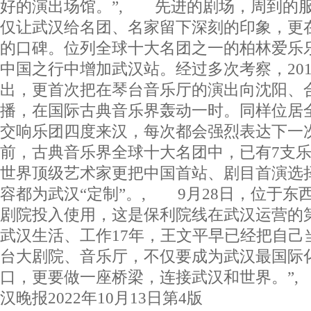
好的演出场馆。”, 先进的剧场，周到的
仅让武汉给名团、名家留下深刻的印象，更
的口碑。位列全球十大名团之一的柏林爱乐
中国之行中增加武汉站。经过多次考察，20
出，更首次把在琴台音乐厅的演出向沈阳、合
播，在国际古典音乐界轰动一时。同样位居
交响乐团四度来汉，每次都会强烈表达下一
前，古典音乐界全球十大名团中，已有7支
世界顶级艺术家更把中国首站、剧目首演选
容都为武汉“定制”。, 9月28日，位于东
剧院投入使用，这是保利院线在武汉运营的
武汉生活、工作17年，王文平早已经把自己当
台大剧院、音乐厅，不仅要成为武汉最国际
口，更要做一座桥梁，连接武汉和世界。”
汉晚报2022年10月13日第4版