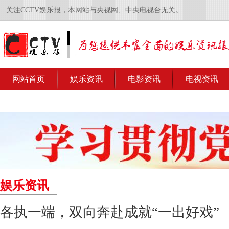
关注CCTV娱乐报，本网站与央视网、中央电视台无关。
网站首页
娱乐资讯
电影资讯
电视资讯
娱乐资讯
各执一端，双向奔赴成就“一出好戏”