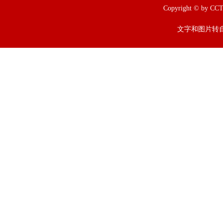
Copyright © b
文字和图片转