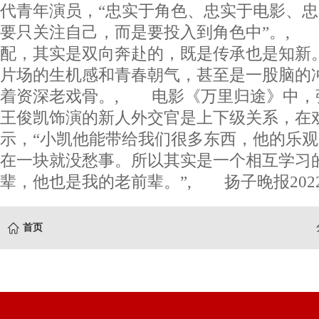
代青年演员，“忠实于角色、忠实于电影、忠
要只关注自己，而是要投入到角色中”。,
配，其实是双向奔赴的，既是传承也是知新
片场的生机感和青春朝气，甚至是一股脑的
着资深老戏骨。, 电影《万里归途》中，
王俊凯饰演的新人外交官是上下级关系，在
示，“小凯他能带给我们很多东西，他的乐
在一块就没愁事。所以其实是一个相互学习
辈，他也是我的老前辈。”, 扬子晚报2022年
首页