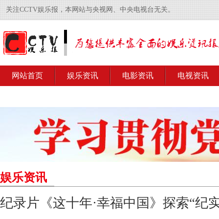
关注CCTV娱乐报，本网站与央视网、中央电视台无关。
网站首页
娱乐资讯
电影资讯
电视资讯
娱乐资讯
纪录片《这十年·幸福中国》探索“纪实