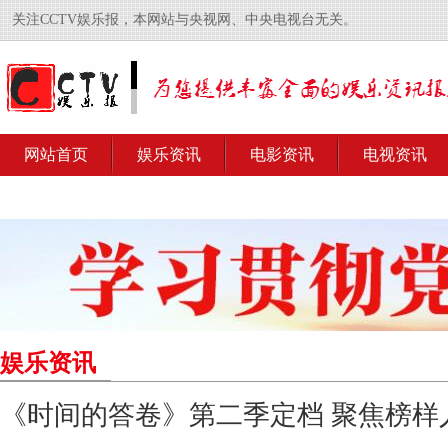
关注CCTV娱乐报，本网站与央视网、中央电视台无关。
网站首页
娱乐资讯
电影资讯
电视资讯
娱乐资讯
《时间的答卷》第二季定档 聚焦榜样