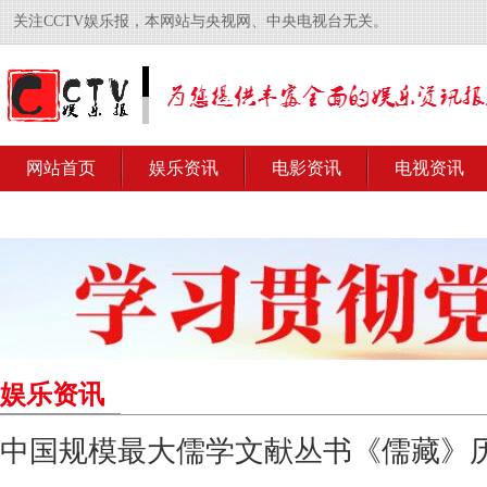
关注CCTV娱乐报，本网站与央视网、中央电视台无关。
网站首页
娱乐资讯
电影资讯
电视资讯
娱乐资讯
中国规模最大儒学文献丛书《儒藏》历