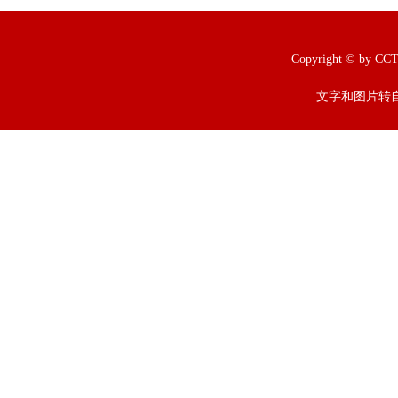
Copyright © b
文字和图片转