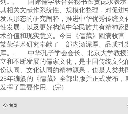
列。, 国际儒学联合会秘书长贾德永表示
其相关文献作系统性、规模化整理，对促进
发展形态的研究阐释，推进中华优秀传统文
性发展，以及更好构筑中华民族共有精神家
术价值和现实意义。今日《儒藏》圆满收官
繁荣学术研究奉献了一部内涵深厚、品质扎
库。, 中华孔子学会会长、北京大学教授
立和不断发展的儒家文化，是中国传统文化
份认同、文化认同的精神源泉，也是人类共
25年编纂的《儒藏》全部出版并正式发布，
发挥了重要作用。(完)
首页