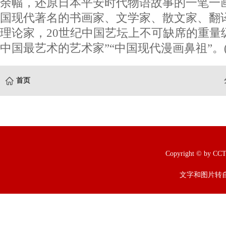
余幅，还原日本平安时代物语故事的一笔一
国现代著名的书画家、文学家、散文家、翻
理论家，20世纪中国艺坛上不可缺席的重量
中国最艺术的艺术家”“中国现代漫画鼻祖”。(
首页
Copyright © b
文字和图片转