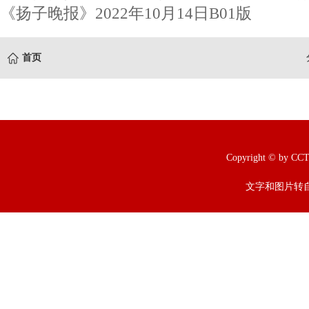
《扬子晚报》2022年10月14日B01版
首页
Copyright © b
文字和图片转