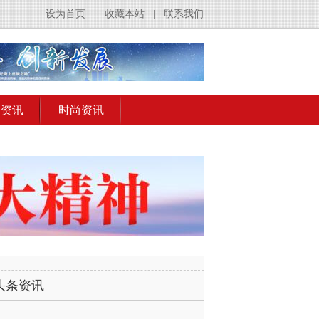
设为首页
|
收藏本站
|
联系我们
出资讯
时尚资讯
头条资讯