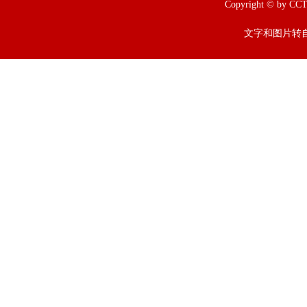
Copyright © b
文字和图片转