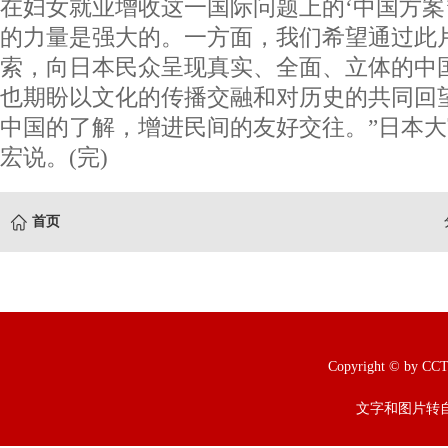
在妇女就业增收这一国际问题上的‘中国方案’
的力量是强大的。一方面，我们希望通过此
索，向日本民众呈现真实、全面、立体的中
也期盼以文化的传播交融和对历史的共同回
中国的了解，增进民间的友好交往。”日本
宏说。(完)
首页
Copyright © b
文字和图片转