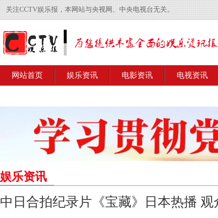
关注CCTV娱乐报，本网站与央视网、中央电视台无关。
网站首页
娱乐资讯
电影资讯
电视资讯
娱乐资讯
中日合拍纪录片《宝藏》日本热播 观