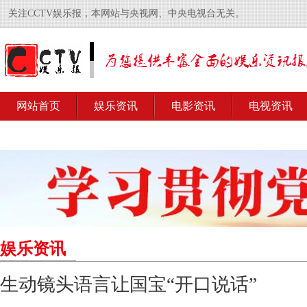
关注CCTV娱乐报，本网站与央视网、中央电视台无关。
网站首页
娱乐资讯
电影资讯
电视资讯
娱乐资讯
生动镜头语言让国宝“开口说话”