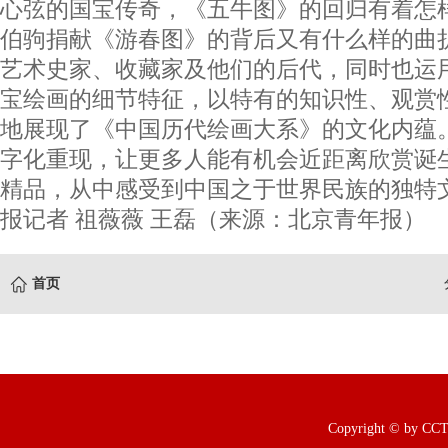
心弦的国宝传奇，《五牛图》的回归有着怎
伯驹捐献《游春图》的背后又有什么样的曲折
艺术史家、收藏家及他们的后代，同时也运
宝绘画的细节特征，以特有的知识性、观赏
地展现了《中国历代绘画大系》的文化内蕴
字化重现，让更多人能有机会近距离欣赏诞
精品，从中感受到中国之于世界民族的独特
报记者 祖薇薇 王磊（来源：北京青年报）
首页
Copyright © b