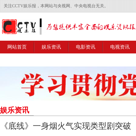
关注CCTV娱乐报，本网站与央视网、中央电视台无关。
网站首页
娱乐资讯
电影资讯
电视资讯
娱乐资讯
《底线》一身烟火气实现类型剧突破