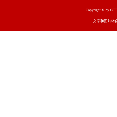
Copyright © b
文字和图片转