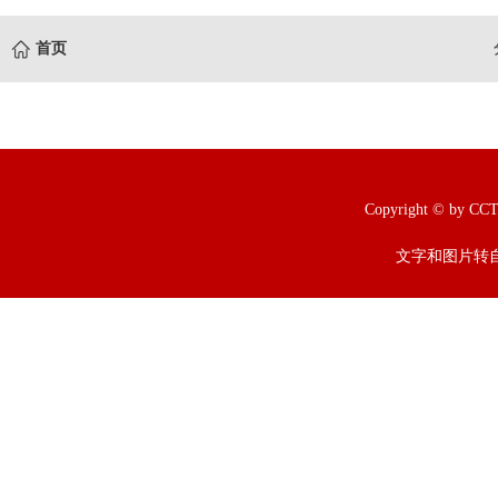
首页
Copyright © b
文字和图片转