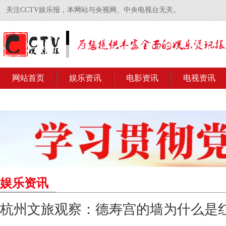
关注CCTV娱乐报，本网站与央视网、中央电视台无关。
网站首页
娱乐资讯
电影资讯
电视资讯
娱乐资讯
杭州文旅观察：德寿宫的墙为什么是