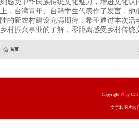
刻感受中华民族传统文化魅力，增进文化认
上，台湾青年、台籍学生代表作了发言，他
陆的新农村建设充满期待，希望通过本次活
乡村振兴事业的了解，零距离感受乡村传统文
首页
Copyright © b
文字和图片转