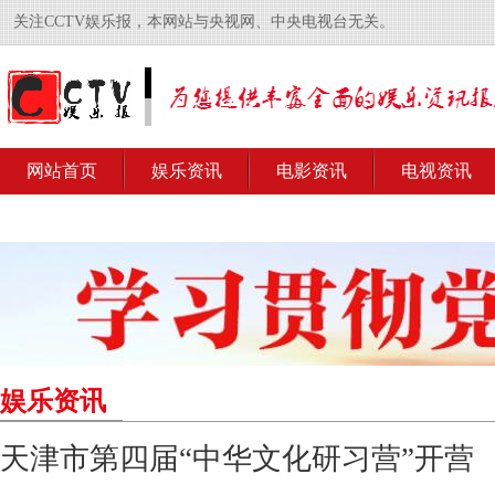
关注CCTV娱乐报，本网站与央视网、中央电视台无关。
网站首页
娱乐资讯
电影资讯
电视资讯
娱乐资讯
天津市第四届“中华文化研习营”开营