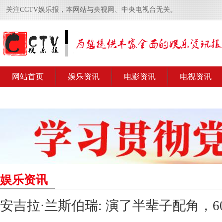
关注CCTV娱乐报，本网站与央视网、中央电视台无关。
网站首页
娱乐资讯
电影资讯
电视资讯
娱乐资讯
安吉拉·兰斯伯瑞: 演了半辈子配角，