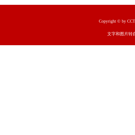
Copyright © b
文字和图片转