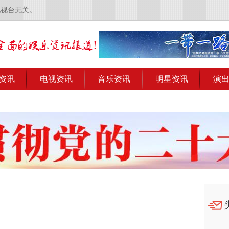
电视台无关。
资讯
电视资讯
音乐资讯
明星资讯
演