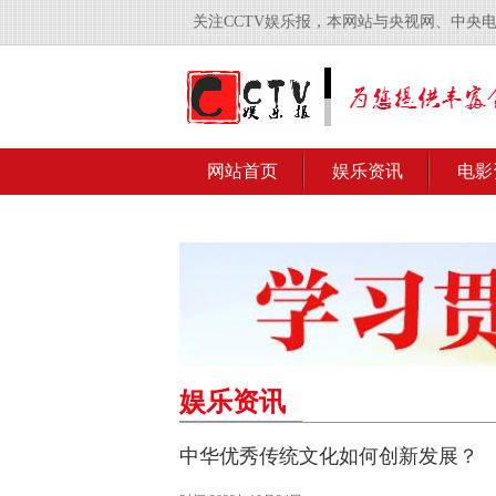
关注CCTV娱乐报，本网站与央视网、中央
网站首页
娱乐资讯
电影
娱乐资讯
中华优秀传统文化如何创新发展？