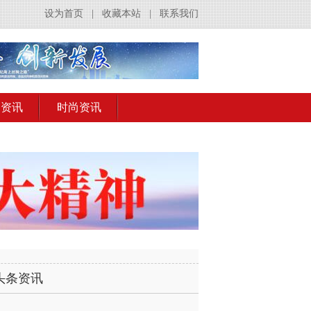
设为首页
|
收藏本站
|
联系我们
出资讯
时尚资讯
头条资讯