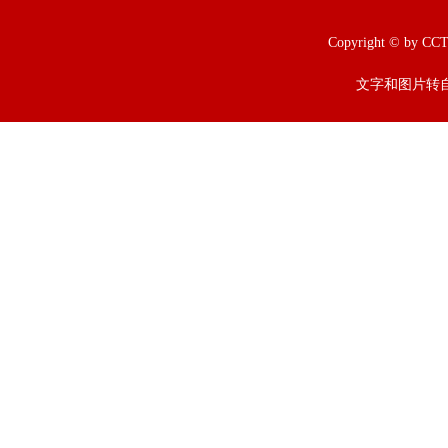
Copyright © b
文字和图片转