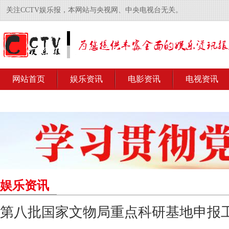
关注CCTV娱乐报，本网站与央视网、中央电视台无关。
网站首页
娱乐资讯
电影资讯
电视资讯
娱乐资讯
第八批国家文物局重点科研基地申报