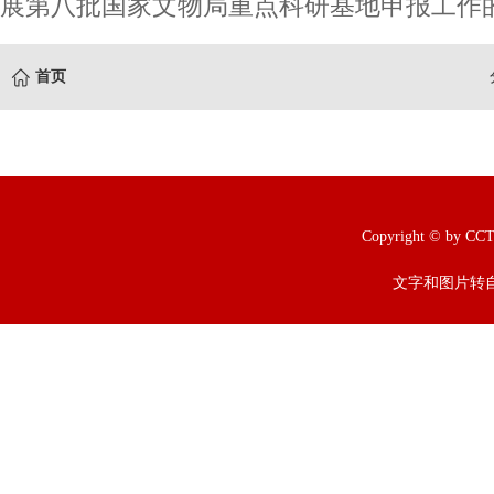
展第八批国家文物局重点科研基地申报工作
首页
Copyright © b
文字和图片转