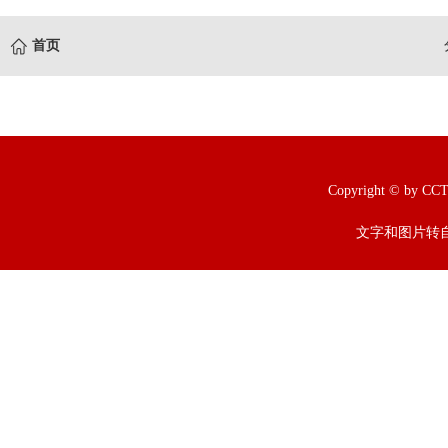
首页
Copyright © b
文字和图片转