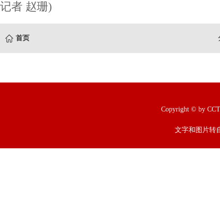
记者 赵珊)
首页
Copyright © b
文字和图片转