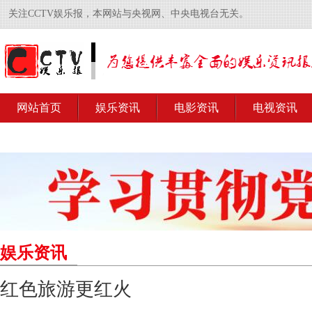
关注CCTV娱乐报，本网站与央视网、中央电视台无关。
网站首页
娱乐资讯
电影资讯
电视资讯
娱乐资讯
红色旅游更红火