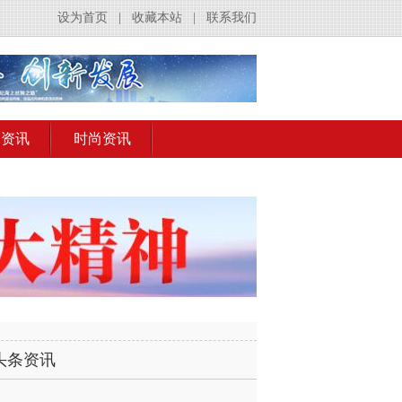
设为首页
|
收藏本站
|
联系我们
出资讯
时尚资讯
头条资讯