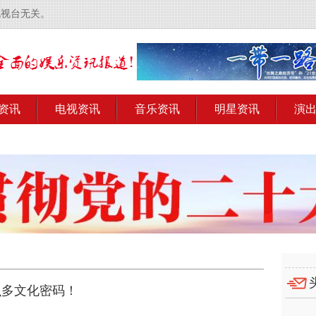
电视台无关。
资讯
电视资讯
音乐资讯
明星资讯
演
么多文化密码！