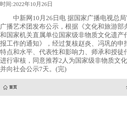
时间:2022年10月26日
中新网10月26日电 据国家广播电视总局
广播艺术团发布公示，根据《文化和旅游部
和国家机关直属单位国家级非物质文化遗产
报工作的通知》，经过复核赵炎、冯巩的申
特点和水平、代表性和影响力、师承和授徒
进行审核，同意推荐2人为国家级非物质文
并向社会公示7天。(完)
首页