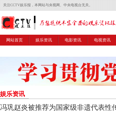
关注CCTV娱乐报，本网站与央视网、中央电视台无关。
网站首页
娱乐资讯
电影资讯
电视资讯
娱乐资讯
冯巩赵炎被推荐为国家级非遗代表性