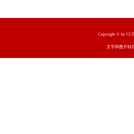
Copyright © b
文字和图片转