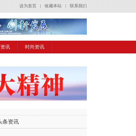
设为首页
|
收藏本站
|
联系我们
出资讯
时尚资讯
头条资讯