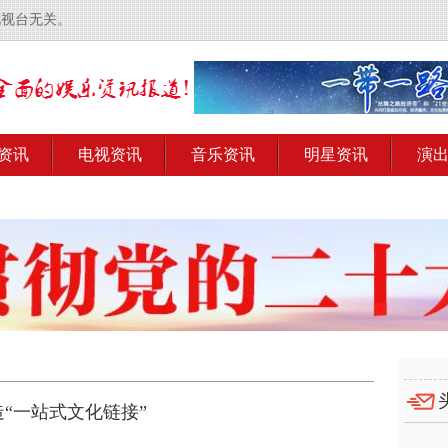
电视台无关。
资讯
电视资讯
音乐资讯
明星资讯
演
造“一站式文化链接”