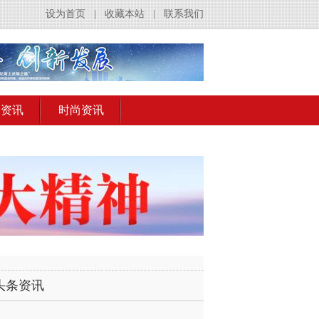
设为首页
|
收藏本站
|
联系我们
出资讯
时尚资讯
头条资讯