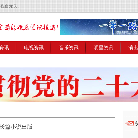
电视台无关。
资讯
电视资讯
音乐资讯
明星资讯
演
部长篇小说出版