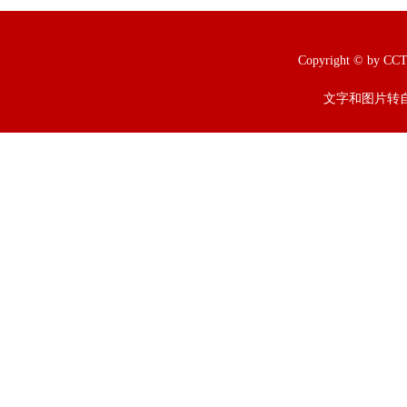
Copyright © b
文字和图片转