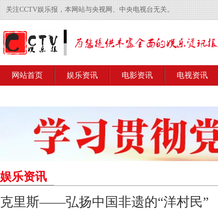
关注CCTV娱乐报，本网站与央视网、中央电视台无关。
网站首页
娱乐资讯
电影资讯
电视资讯
娱乐资讯
克里斯——弘扬中国非遗的“洋村民”