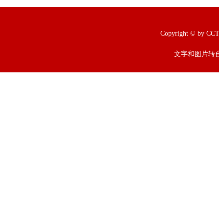
Copyright © b
文字和图片转