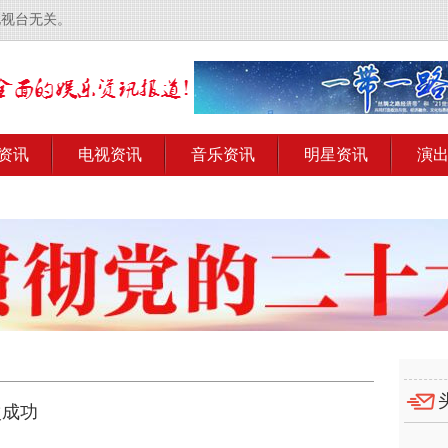
电视台无关。
资讯
电视资讯
音乐资讯
明星资讯
演
次成功