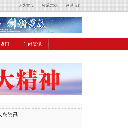
设为首页
|
收藏本站
|
联系我们
出资讯
时尚资讯
头条资讯