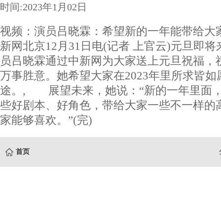
时间:2023年1月02日
视频：演员吕晓霖：希望新的一年能带给大
新网北京12月31日电(记者 上官云)元旦即
员吕晓霖通过中新网为大家送上元旦祝福，
万事胜意。她希望大家在2023年里所求皆
途。, 展望未来，她说：“新的一年里面
些好剧本、好角色，带给大家一些不一样的
家能够喜欢。”(完)
首页