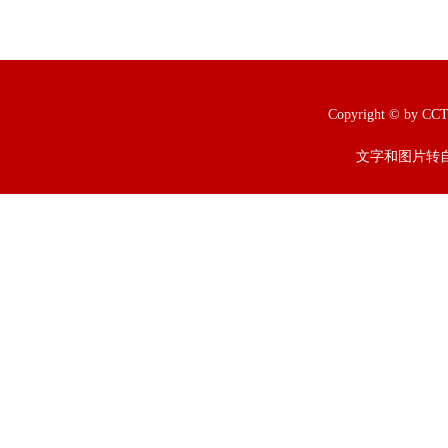
Copyright © b
文字和图片转