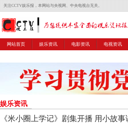
关注CCTV娱乐报，本网站与央视网、中央电视台无关。
网站首页
娱乐资讯
电影资讯
电视资讯
娱乐资讯
《米小圈上学记》剧集开播 用小故事