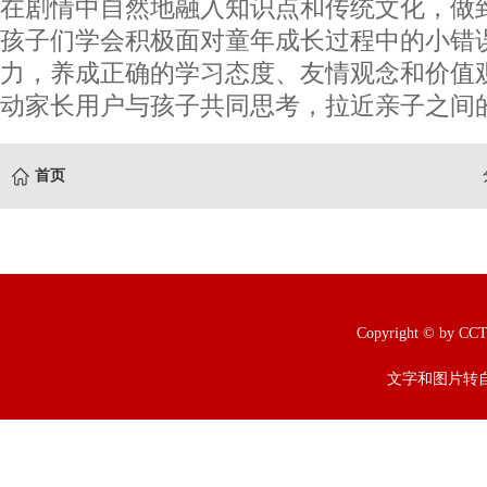
在剧情中自然地融入知识点和传统文化，做
孩子们学会积极面对童年成长过程中的小错
力，养成正确的学习态度、友情观念和价值
动家长用户与孩子共同思考，拉近亲子之间的
首页
Copyright © b
文字和图片转