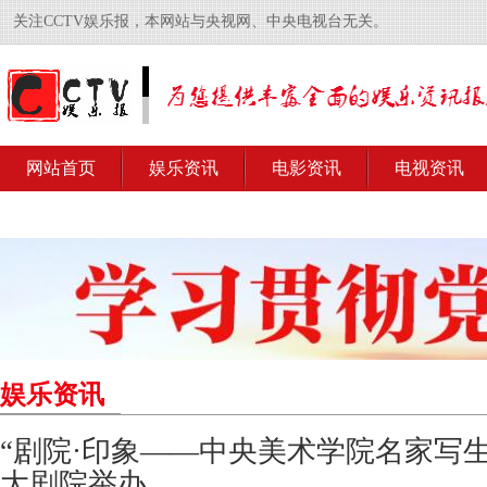
关注CCTV娱乐报，本网站与央视网、中央电视台无关。
网站首页
娱乐资讯
电影资讯
电视资讯
娱乐资讯
“剧院·印象——中央美术学院名家写生
大剧院举办