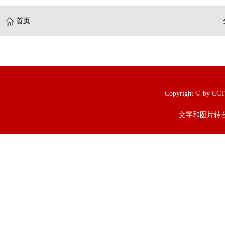
首页
Copyright © b
文字和图片转