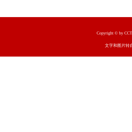
Copyright © b
文字和图片转