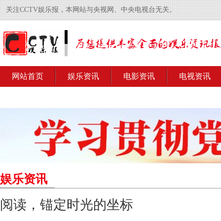
关注CCTV娱乐报，本网站与央视网、中央电视台无关。
网站首页
娱乐资讯
电影资讯
电视资讯
娱乐资讯
阅读，锚定时光的坐标