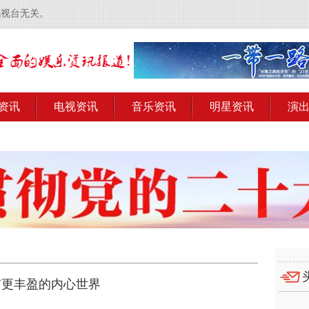
电视台无关。
资讯
电视资讯
音乐资讯
明星资讯
演
有更丰盈的内心世界