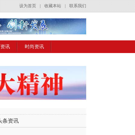
设为首页
|
收藏本站
|
联系我们
出资讯
时尚资讯
头条资讯