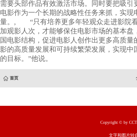
需要头部作品有效激活市场。同时要把吸引
电影作为一个长期的战略性任务来抓，实现
量。, “只有培养更多年轻观众走进影院
加观影人次，才能够保住电影市场的基本盘
国电影结构，促进电影人创作出更多高质量
影的高质量发展和可持续繁荣发展，实现中
的目标。”他说。
首页
Copyright © b
文字和图片转