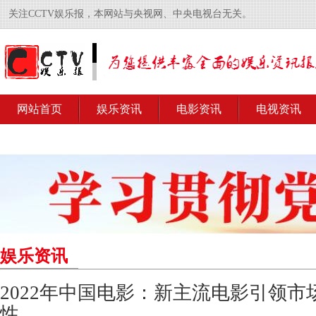
关注CCTV娱乐报，本网站与央视网、中央电视台无关。
网站首页
娱乐资讯
电影资讯
电视资讯
娱乐资讯
2022年中国电影：新主流电影引领市
性