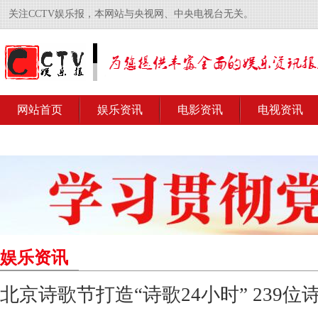
关注CCTV娱乐报，本网站与央视网、中央电视台无关。
网站首页
娱乐资讯
电影资讯
电视资讯
娱乐资讯
北京诗歌节打造“诗歌24小时” 239