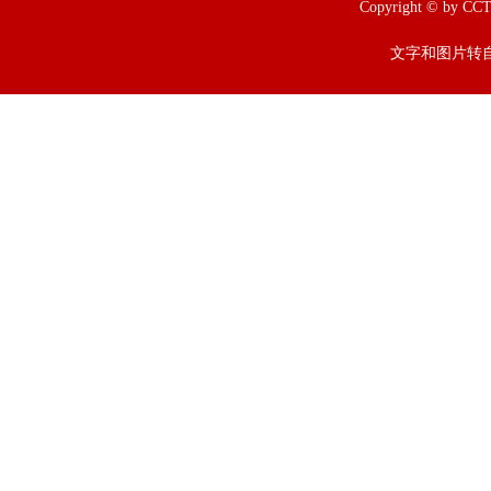
Copyright © b
文字和图片转