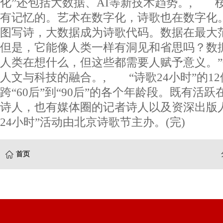
化”还包括大数据、AI等新技术趋势。, 
有记忆的。艺术在数字化，诗歌也在数字化。微
图写诗，大数据成为诗歌代码。数据在最大
但是，它能像人类一样有洞见和省思吗？数
人类在想什么，但这些都需要人赋予意义。
人文与科技的融合。, “诗歌24小时”的1
跨“60后”到“90后”的各个年龄段。既有活
诗人，也有媒体圈的记者诗人以及资深出版
24小时”活动由北京诗歌节主办。(完)
首页