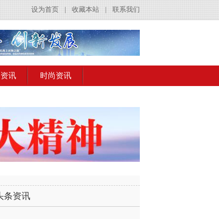
设为首页
|
收藏本站
|
联系我们
出资讯
时尚资讯
头条资讯