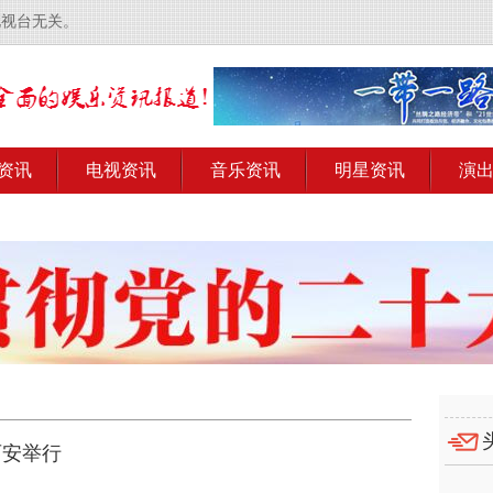
电视台无关。
资讯
电视资讯
音乐资讯
明星资讯
演
西安举行