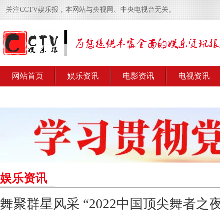
关注CCTV娱乐报，本网站与央视网、中央电视台无关。
网站首页
娱乐资讯
电影资讯
电视资讯
娱乐资讯
舞聚群星风采 “2022中国顶尖舞者之