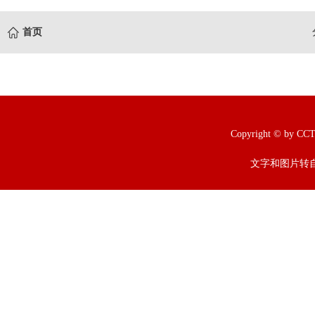
首页
Copyright © b
文字和图片转