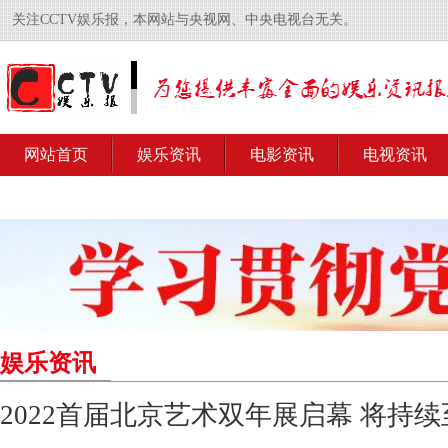
关注CCTV娱乐报，本网站与央视网、中央电视台无关。
网站首页
娱乐资讯
电影资讯
电视资讯
娱乐资讯
2022首届北京艺术双年展启幕 将持续