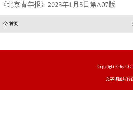
《北京青年报》2023年1月3日第A07版
首页
Copyright © b
文字和图片转