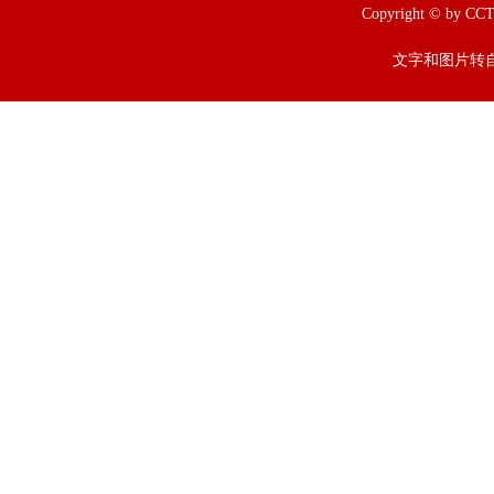
Copyright © b
文字和图片转