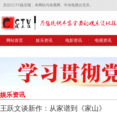
关注CCTV娱乐报，本网站与央视网、中央电视台无关。
网站首页
娱乐资讯
电影资讯
电视资讯
娱乐资讯
王跃文谈新作：从家谱到《家山》