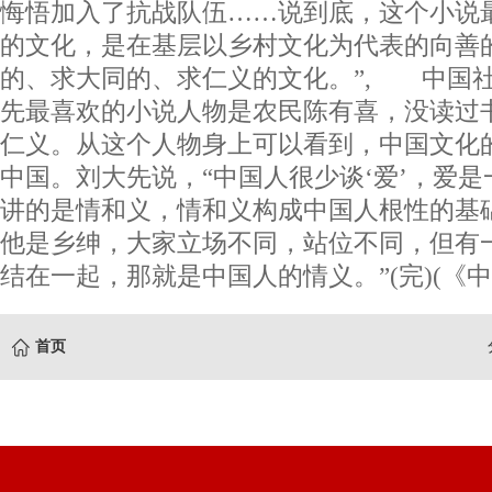
悔悟加入了抗战队伍……说到底，这个小说
的文化，是在基层以乡村文化为代表的向善
的、求大同的、求仁义的文化。”, 中国
先最喜欢的小说人物是农民陈有喜，没读过
仁义。从这个人物身上可以看到，中国文化的
中国。刘大先说，“中国人很少谈‘爱’，爱
讲的是情和义，情和义构成中国人根性的基
他是乡绅，大家立场不同，站位不同，但有
结在一起，那就是中国人的情义。”(完)(《
首页