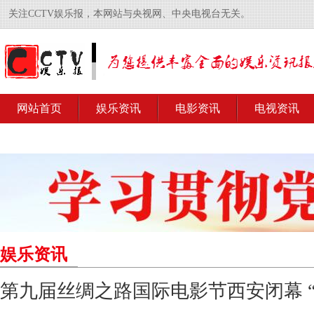
关注CCTV娱乐报，本网站与央视网、中央电视台无关。
网站首页
娱乐资讯
电影资讯
电视资讯
娱乐资讯
第九届丝绸之路国际电影节西安闭幕 