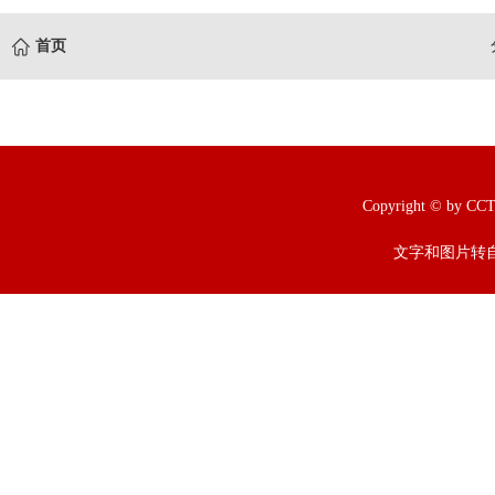
首页
Copyright © b
文字和图片转