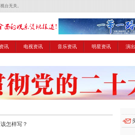
电视台无关。
资讯
电视资讯
音乐资讯
明星资讯
演
应该怎样写？