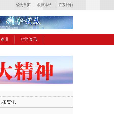
设为首页
|
收藏本站
|
联系我们
出资讯
时尚资讯
头条资讯