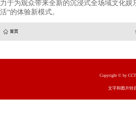
力于为观众带来全新的沉浸式全场域文化娱乐
活”的体验新模式。
首页
Copyright © b
文字和图片转