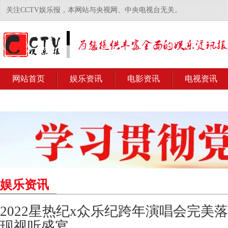
关注CCTV娱乐报，本网站与央视网、中央电视台无关。
网站首页
娱乐资讯
电影资讯
电视资讯
娱乐资讯
2022星热纪x众乐纪跨年演唱会完美落
现视听盛宴