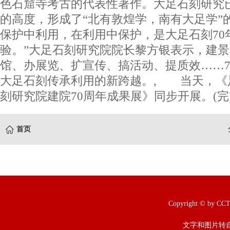
色石窟寺考古的代表性著作。大足石刻研究
的高度，形成了“北有敦煌学，南有大足学”
保护中利用，在利用中保护，是大足石刻70
验。”大足石刻研究院院长黎方银表示，建
馆、办展览、扩宣传、搞活动、提质效……7
大足石刻传承利用的新跨越。, 当天，《
刻研究院建院70周年成果展》同步开展。(完
首页
Copyright © b
文字和图片转