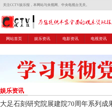
关注CCTV娱乐报，本网站与央视网、中央电视台无关。
网站首页
娱乐资讯
电影资讯
电视资讯
娱乐资讯
大足石刻研究院展建院70周年系列成